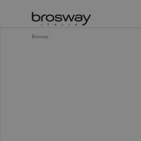
Brosway