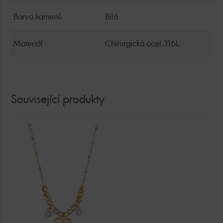
Barva kamenů
Bílá
Materiál
Chirurgická ocel 316L
Související produkty