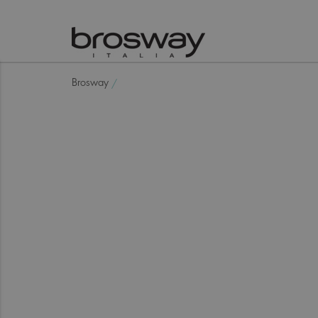
Brosway