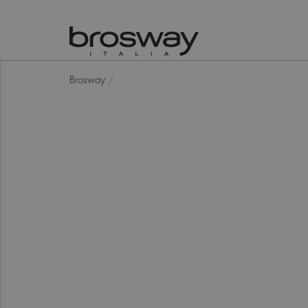
Brosway