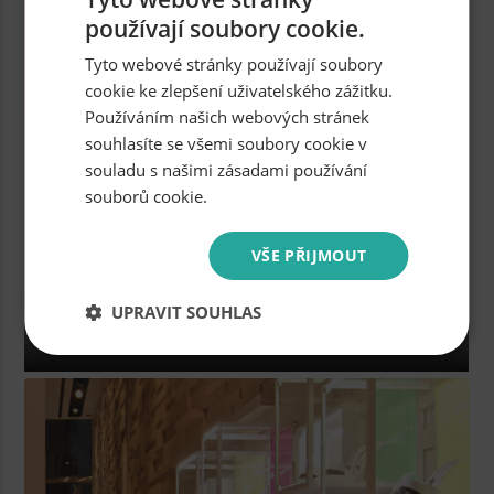
používají soubory cookie.
Tyto webové stránky používají soubory
cookie ke zlepšení uživatelského zážitku.
Používáním našich webových stránek
souhlasíte se všemi soubory cookie v
souladu s našimi zásadami používání
souborů cookie.
VŠE PŘIJMOUT
UPRAVIT SOUHLAS