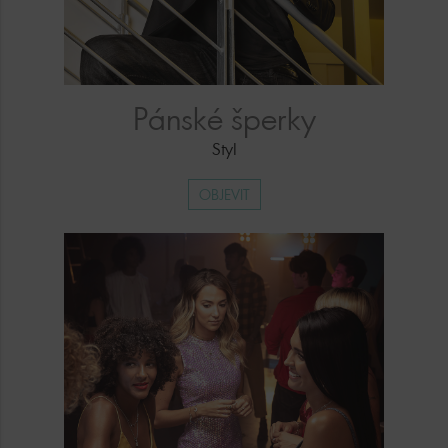
Pánské šperky
Styl
OBJEVIT