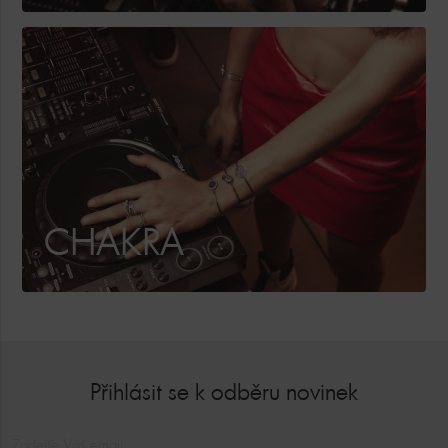
CHAKRA
Přihlásit se k odběru novinek